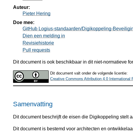
Auteur:
Pieter Hering
Doe mee:
GitHub Logius-standaarden/Digikoppeling-Beveiligi
Dien een melding in
Revisiehistorie
Pull requests
Dit document is ook beschikbaar in dit niet-normatieve f
Dit document valt onder de volgende licentie:
Creative Commons Attribution 4.0 International 
Samenvatting
Dit document beschrijft de eisen die Digikoppeling stelt a
Dit document is bestemd voor architecten en ontwikkelaa