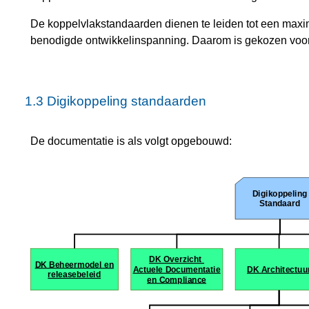
De koppelvlakstandaarden dienen te leiden tot een maxi
benodigde ontwikkelinspanning. Daarom is gekozen voor
1.3
Digikoppeling standaarden
De documentatie is als volgt opgebouwd: