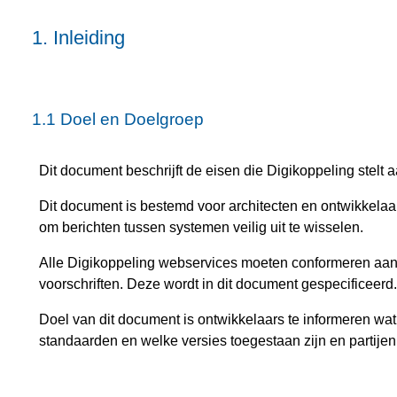
1.
Inleiding
1.1
Doel en Doelgroep
Dit document beschrijft de eisen die Digikoppeling stelt a
Dit document is bestemd voor architecten en ontwikkelaa
om berichten tussen systemen veilig uit te wisselen.
Alle Digikoppeling webservices moeten conformeren aan
voorschriften. Deze wordt in dit document gespecificeerd.
Doel van dit document is ontwikkelaars te informeren wat
standaarden en welke versies toegestaan zijn en partije