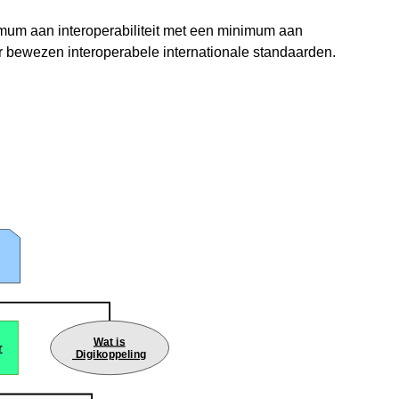
mum aan interoperabiliteit met een minimum aan
 bewezen interoperabele internationale standaarden.