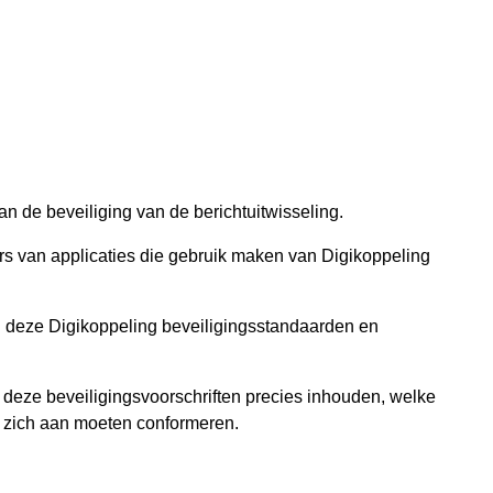
an de beveiliging van de berichtuitwisseling.
rs van applicaties die gebruik maken van Digikoppeling
 deze Digikoppeling beveiligingsstandaarden en
 deze beveiligingsvoorschriften precies inhouden, welke
n zich aan moeten conformeren.